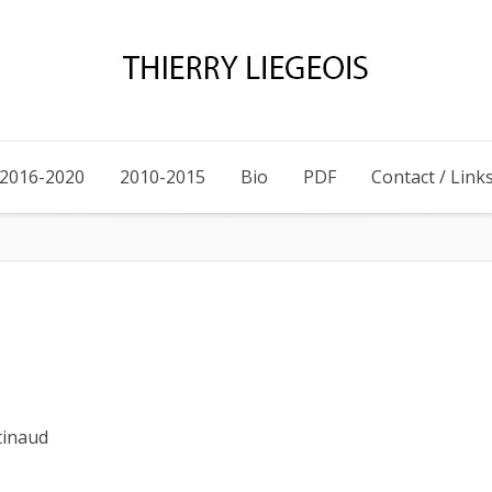
2016-2020
2010-2015
Bio
PDF
Contact / Link
inaud